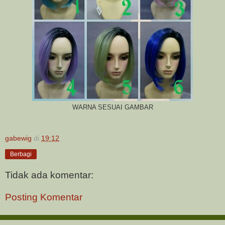
WARNA SESUAI GAMBAR
gabewig
di
19:12
Berbagi
Tidak ada komentar:
Posting Komentar