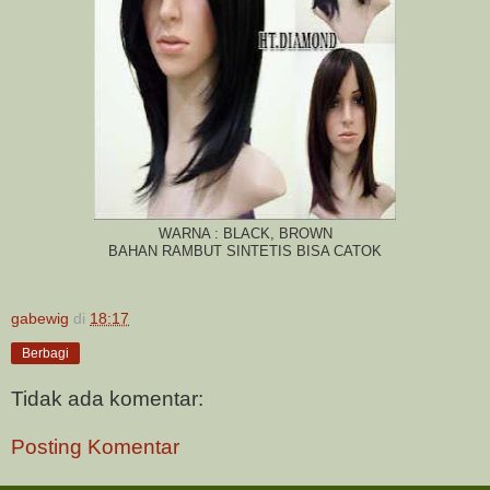
WARNA : BLACK, BROWN
BAHAN RAMBUT SINTETIS BISA CATOK
gabewig
di
18:17
Berbagi
Tidak ada komentar:
Posting Komentar